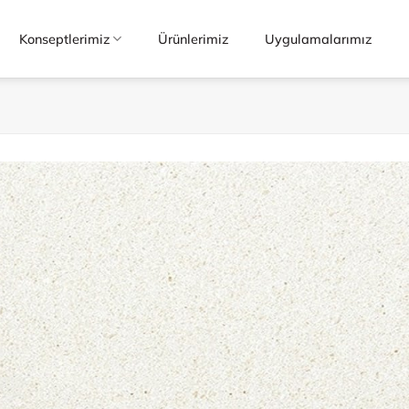
Konseptlerimiz
Ürünlerimiz
Uygulamalarımız