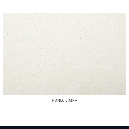
HONLU LIMRA