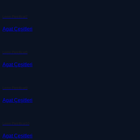
Lemn Pietrificat7
Agat Çeşitleri
Lemn Pietrificat8
Agat Çeşitleri
Lemn Pietrificat9
Agat Çeşitleri
Lemn Pietrificat10
Agat Çeşitleri