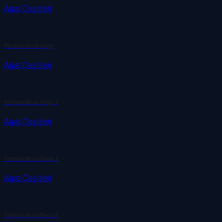
Agat Çeşitleri
Petrified Wood Beige
Agat Çeşitleri
Petrified Wood Beige 2
Agat Çeşitleri
Petrified Wood Black 1
Agat Çeşitleri
Petrified Wood Black 5