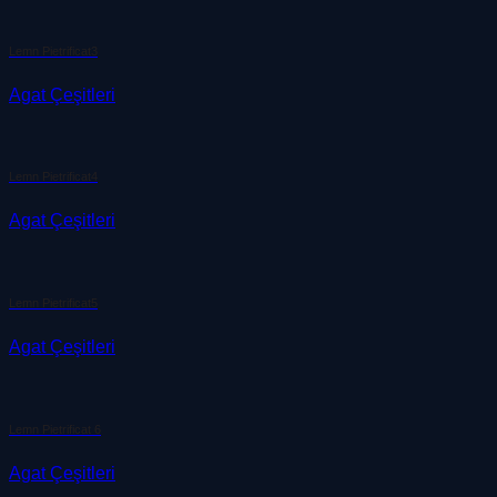
Lemn Pietrificat3
Agat Çeşitleri
Lemn Pietrificat4
Agat Çeşitleri
Lemn Pietrificat5
Agat Çeşitleri
Lemn Pietrificat 6
Agat Çeşitleri