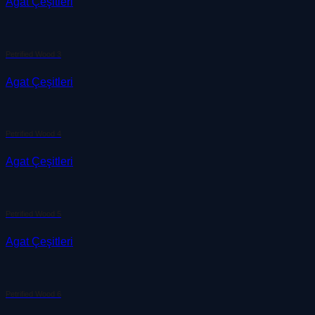
Agat Çeşitleri
Petrified Wood 3
Agat Çeşitleri
Petrified Wood 4
Agat Çeşitleri
Petrified Wood 5
Agat Çeşitleri
Petrified Wood 6