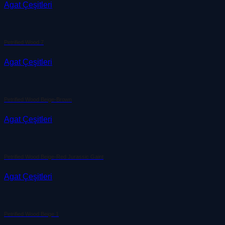
Agat Çeşitleri
Petrified Wood 7
Agat Çeşitleri
Petrified Wood Beige-Brown
Agat Çeşitleri
Petrified Wood Beige-Red Jurassic Gaint
Agat Çeşitleri
Petrified Wood Beige 1