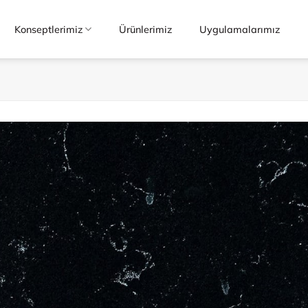
Konseptlerimiz
Ürünlerimiz
Uygulamalarımız