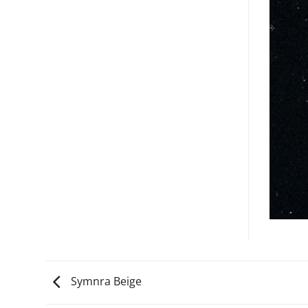
Symnra Beige