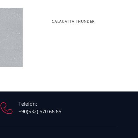
CALACATTA THUNDER
Telefon:
+90(532) 670 66 65