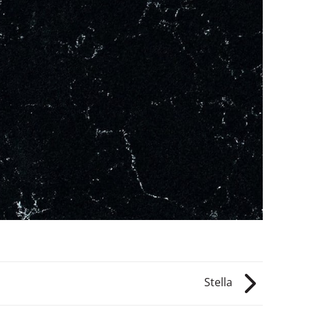
Stella