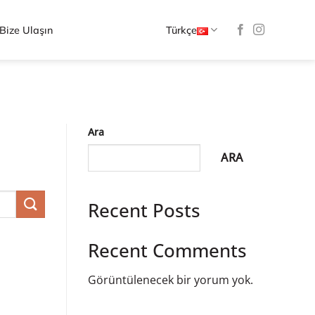
Bize Ulaşın
Türkçe
Ara
ARA
Recent Posts
Recent Comments
Görüntülenecek bir yorum yok.